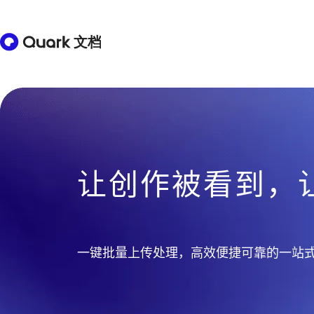
让创作被看到，
一键批量上传处理，高效便捷可靠的一站