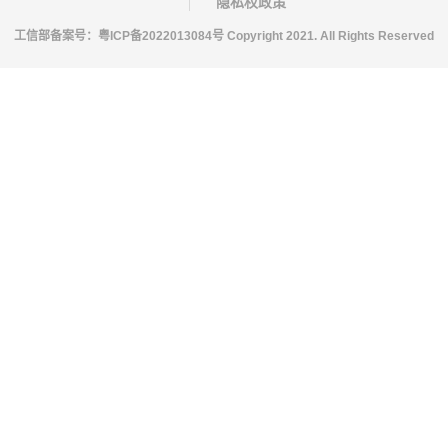
隐私权政策
工信部备案号：
粤ICP备2022013084号
Copyright 2021. All Rights Reserved